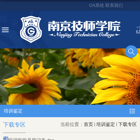
OA系统
联系我们
培训鉴定
下载专区
当前位置：
首页
培训鉴定
下载专区